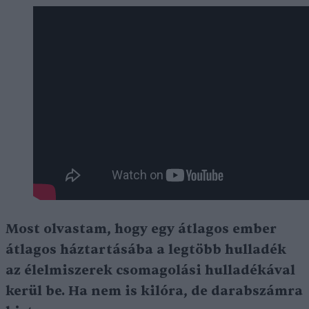
Most olvastam, hogy egy átlagos ember
átlagos háztartásába a legtöbb hulladék
az élelmiszerek csomagolási hulladékával
kerül be. Ha nem is kilóra, de darabszámra