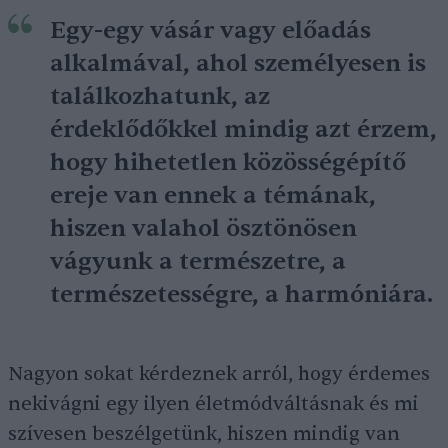
Egy-egy vásár vagy előadás
alkalmával, ahol személyesen is
találkozhatunk, az
érdeklődőkkel mindig azt érzem,
hogy hihetetlen közösségépítő
ereje van ennek a témának,
hiszen valahol ösztönösen
vágyunk a természetre, a
természetességre, a harmóniára.
Nagyon sokat kérdeznek arról, hogy érdemes
nekivágni egy ilyen életmódváltásnak és mi
szívesen beszélgetünk, hiszen mindig van