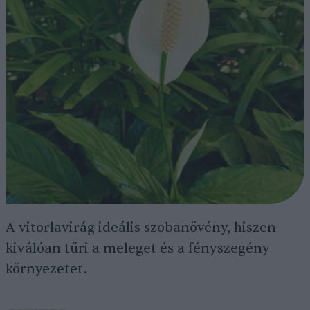
A vitorlavirág ideális szobanövény, hiszen
kiválóan tűri a meleget és a fényszegény
környezetet.