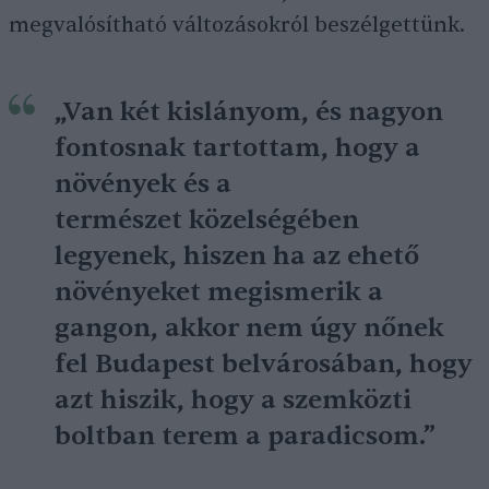
megvalósítható változásokról beszélgettünk.
„Van két kislányom, és nagyon
fontosnak tartottam, hogy a
növények és a
természet közelségében
legyenek, hiszen ha az ehető
növényeket megismerik a
gangon, akkor nem úgy nőnek
fel Budapest belvárosában, hogy
azt hiszik, hogy a szemközti
boltban terem a paradicsom.”