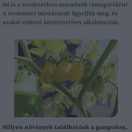
mi is a rendszerben maradunk támogatóként.
A természet mintázatait figyeljük meg, és
azokat emberi környezetben alkalmazzuk.
Milyen növények találhatóak a gangodon,