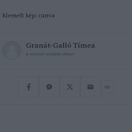
Kiemelt kép: canva
Granát-Galló Tímea
A szerző további cikkei