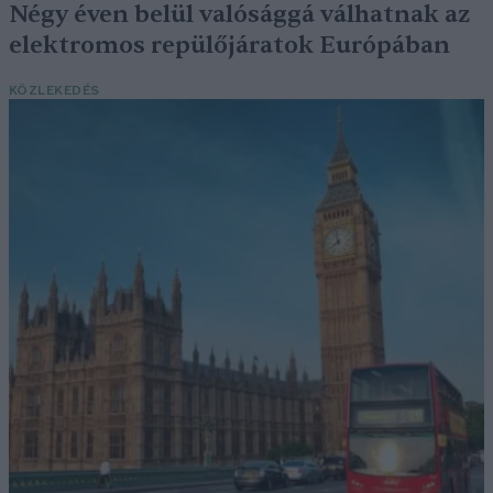
Négy éven belül valósággá válhatnak az
elektromos repülőjáratok Európában
KÖZLEKEDÉS