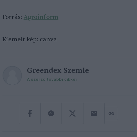
Forrás:
Agroinform
Kiemelt kép: canva
Greendex Szemle
A szerző további cikkei