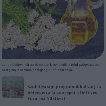
Ezt a növényt már az őskorban is ismerték, a népi gyógyászatban
pedig ma is számos betegség ellen használják.
Születésnapi programokkal várja a
hétvégén a közönséget a 160 éves
Fővárosi Állatkert