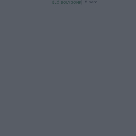
5 perc
ÉLŐ BOLYGÓNK