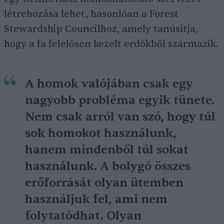
létrehozása lehet, hasonlóan a Forest
Stewardship Councilhoz, amely tanúsítja,
hogy a fa felelősen kezelt erdőkből származik.
A homok valójában csak egy
nagyobb probléma egyik tünete.
Nem csak arról van szó, hogy túl
sok homokot használunk,
hanem mindenből túl sokat
használunk. A bolygó összes
erőforrását olyan ütemben
használjuk fel, ami nem
folytatódhat. Olyan