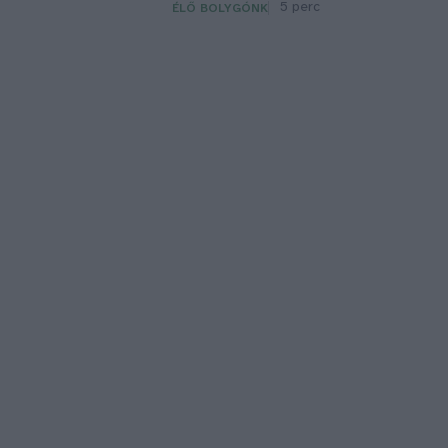
5 perc
ÉLŐ BOLYGÓNK