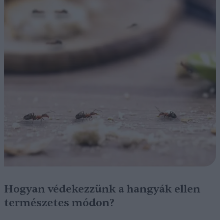
Hogyan védekezzünk a hangyák ellen
természetes módon?