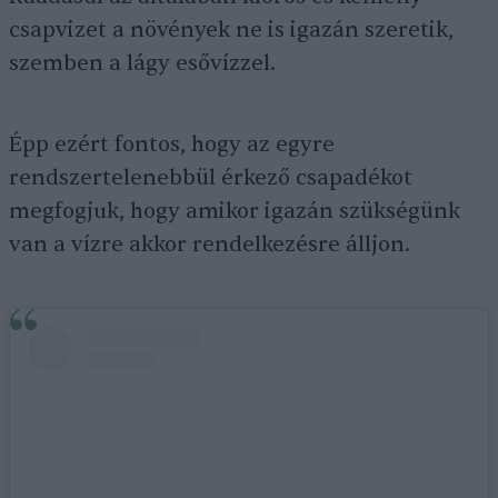
csapvizet a növények ne is igazán szeretik,
szemben a lágy esővízzel.
Épp ezért fontos, hogy az egyre
rendszertelenebbül érkező csapadékot
megfogjuk, hogy amikor igazán szükségünk
van a vízre akkor rendelkezésre álljon.