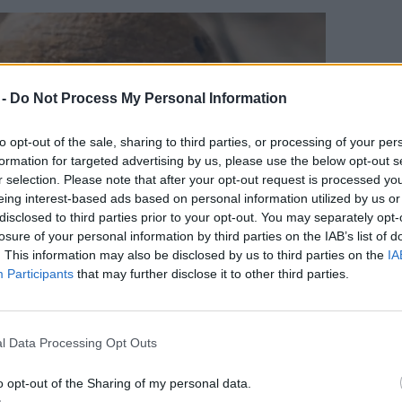
 -
Do Not Process My Personal Information
to opt-out of the sale, sharing to third parties, or processing of your per
formation for targeted advertising by us, please use the below opt-out s
r selection. Please note that after your opt-out request is processed y
eing interest-based ads based on personal information utilized by us or
disclosed to third parties prior to your opt-out. You may separately opt-
losure of your personal information by third parties on the IAB’s list of
. This information may also be disclosed by us to third parties on the
IA
Participants
that may further disclose it to other third parties.
l Data Processing Opt Outs
o opt-out of the Sharing of my personal data.