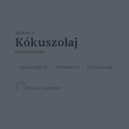
2023.05.21
Kókuszolaj
EGÉSZSÉGÜNK
egészségünk
élelmiszer
kókuszolaj
Novák Zsombor