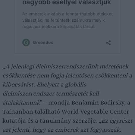
„
A jelenlegi élelmiszerrendszerünk méretének
csökkentése nem fogja jelentősen csökkenteni a
kibocsátást. Ehelyett a globális
élelmiszerrendszer természetét kell
átalakítanunk
” – mondja Benjamin Bodirsky, a
Tainanban található World Vegetable Center
kutatója és a tanulmány szerzője. „
Ez egyrészt
azt jelenti, hogy az emberek azt fogyasszák,