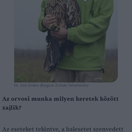
Dr. Sós Endre (Bagosi Zoltán felvételén)
Az orvosi munka milyen keretek között
zajlik?
Az eseteket tekintve, a balesetet szenvedett