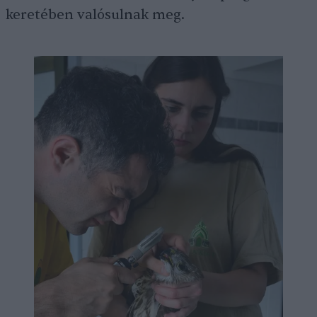
keretében valósulnak meg.