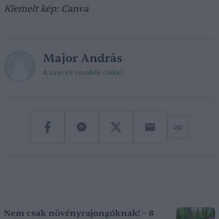
Kiemelt kép: Canva
Major András
A szerző további cikkei
Nem csak növényrajongóknak! – 8