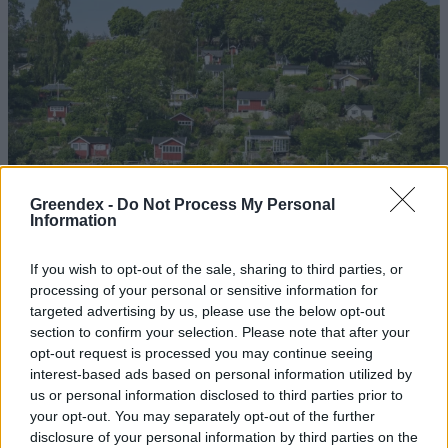
Greendex -
Do Not Process My Personal
Information
If you wish to opt-out of the sale, sharing to third parties, or
processing of your personal or sensitive information for
targeted advertising by us, please use the below opt-out
section to confirm your selection. Please note that after your
opt-out request is processed you may continue seeing
Szöllősi Gáborral, a Gardenfutura ügyvezetőjével beszélgettünk.
interest-based ads based on personal information utilized by
us or personal information disclosed to third parties prior to
your opt-out. You may separately opt-out of the further
disclosure of your personal information by third parties on the
Történelmi aszály sújtja Nagy-