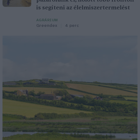
is segíteni az élelmiszertermelést
AGRÁRIUM
Greendex
4 perc