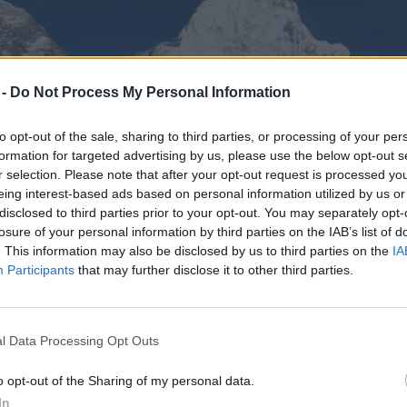
 -
Do Not Process My Personal Information
to opt-out of the sale, sharing to third parties, or processing of your per
formation for targeted advertising by us, please use the below opt-out s
r selection. Please note that after your opt-out request is processed y
eing interest-based ads based on personal information utilized by us or
disclosed to third parties prior to your opt-out. You may separately opt-
losure of your personal information by third parties on the IAB’s list of
. This information may also be disclosed by us to third parties on the
IA
Participants
that may further disclose it to other third parties.
l Data Processing Opt Outs
o opt-out of the Sharing of my personal data.
In