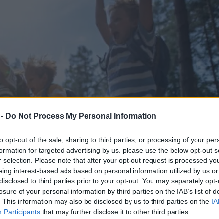
 -
Do Not Process My Personal Information
to opt-out of the sale, sharing to third parties, or processing of your per
formation for targeted advertising by us, please use the below opt-out s
r selection. Please note that after your opt-out request is processed y
eing interest-based ads based on personal information utilized by us or
disclosed to third parties prior to your opt-out. You may separately opt-
losure of your personal information by third parties on the IAB’s list of
. This information may also be disclosed by us to third parties on the
IA
Participants
that may further disclose it to other third parties.