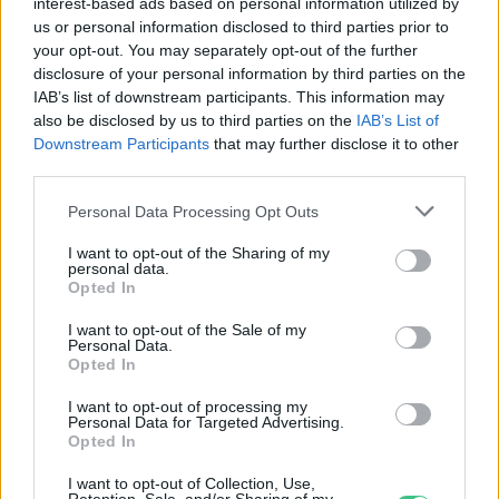
interest-based ads based on personal information utilized by
us or personal information disclosed to third parties prior to
your opt-out. You may separately opt-out of the further
disclosure of your personal information by third parties on the
IAB’s list of downstream participants. This information may
also be disclosed by us to third parties on the
IAB’s List of
Downstream Participants
that may further disclose it to other
third parties.
Personal Data Processing Opt Outs
I want to opt-out of the Sharing of my
personal data.
Opted In
I want to opt-out of the Sale of my
Personal Data.
Opted In
I want to opt-out of processing my
Personal Data for Targeted Advertising.
Opted In
I want to opt-out of Collection, Use,