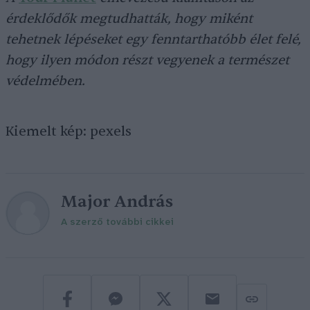
érdeklődők megtudhatták, hogy miként
tehetnek lépéseket egy fenntarthatóbb élet felé,
hogy ilyen módon részt vegyenek a természet
védelmében.
Kiemelt kép: pexels
Major András
A szerző további cikkei