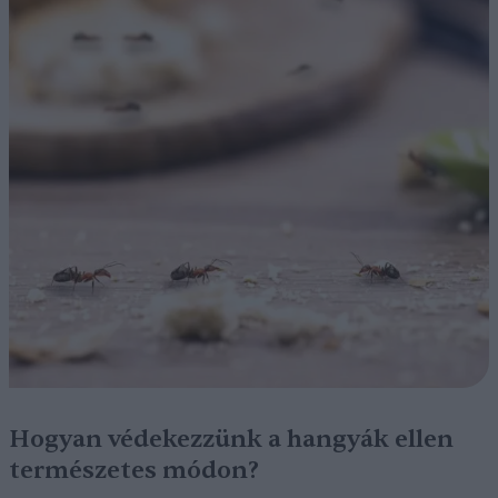
Hogyan védekezzünk a hangyák ellen
természetes módon?