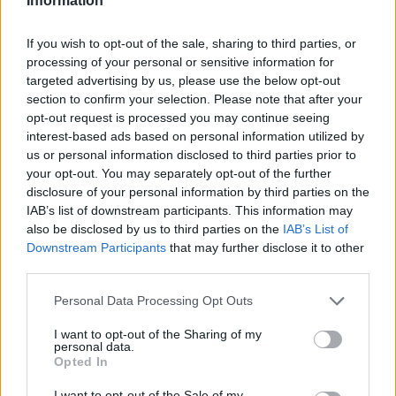
Information
If you wish to opt-out of the sale, sharing to third parties, or
processing of your personal or sensitive information for
targeted advertising by us, please use the below opt-out
section to confirm your selection. Please note that after your
opt-out request is processed you may continue seeing
interest-based ads based on personal information utilized by
Holnapután
us or personal information disclosed to third parties prior to
your opt-out. You may separately opt-out of the further
disclosure of your personal information by third parties on the
IAB’s list of downstream participants. This information may
also be disclosed by us to third parties on the
IAB’s List of
Downstream Participants
that may further disclose it to other
third parties.
Personal Data Processing Opt Outs
I want to opt-out of the Sharing of my
personal data.
Opted In
„Mindegy már, hogy milyen
A vegetáci
I want to opt-out of the Sale of my