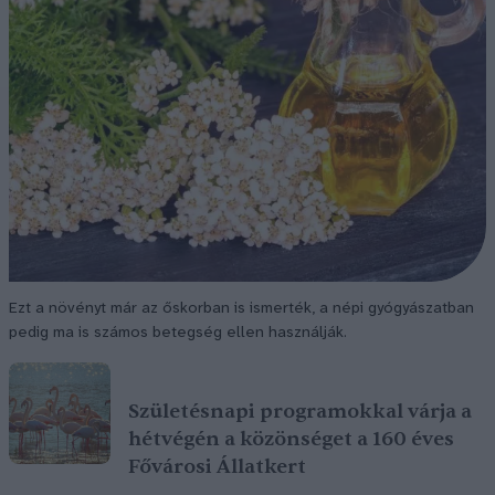
Ezt a növényt már az őskorban is ismerték, a népi gyógyászatban
pedig ma is számos betegség ellen használják.
Születésnapi programokkal várja a
hétvégén a közönséget a 160 éves
Fővárosi Állatkert