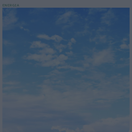
ENERGIA