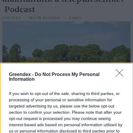
Podcast
Novák Zsombor
2 perc
PODCAST
Greendex -
Do Not Process My Personal
Information
If you wish to opt-out of the sale, sharing to third parties, or
processing of your personal or sensitive information for
targeted advertising by us, please use the below opt-out
section to confirm your selection. Please note that after your
opt-out request is processed you may continue seeing
interest-based ads based on personal information utilized by
us or personal information disclosed to third parties prior to