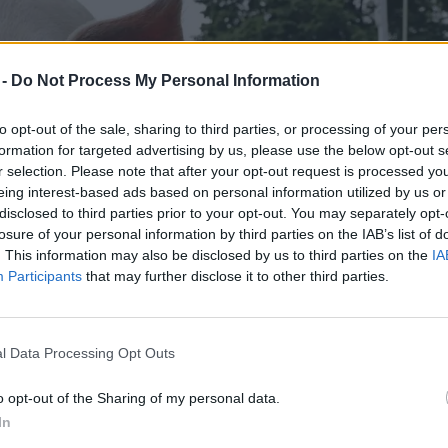
 -
Do Not Process My Personal Information
to opt-out of the sale, sharing to third parties, or processing of your per
formation for targeted advertising by us, please use the below opt-out s
r selection. Please note that after your opt-out request is processed y
eing interest-based ads based on personal information utilized by us or
disclosed to third parties prior to your opt-out. You may separately opt-
losure of your personal information by third parties on the IAB’s list of
. This information may also be disclosed by us to third parties on the
IA
Participants
that may further disclose it to other third parties.
l Data Processing Opt Outs
o opt-out of the Sharing of my personal data.
In