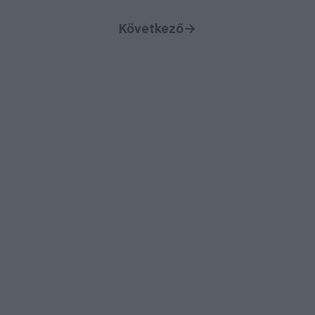
Következő
→