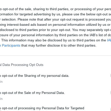
to opt-out of the sale, sharing to third parties, or processing of your per
formation for targeted advertising by us, please use the below opt-out s
r selection. Please note that after your opt-out request is processed y
eing interest-based ads based on personal information utilized by us or
disclosed to third parties prior to your opt-out. You may separately opt-
losure of your personal information by third parties on the IAB’s list of
. This information may also be disclosed by us to third parties on the
IA
Participants
that may further disclose it to other third parties.
l Data Processing Opt Outs
o opt-out of the Sharing of my personal data.
In
o opt-out of the Sale of my Personal Data.
In
to opt-out of processing my Personal Data for Targeted