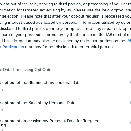
to opt-out of the sale, sharing to third parties, or processing of your per
formation for targeted advertising by us, please use the below opt-out s
r selection. Please note that after your opt-out request is processed y
eing interest-based ads based on personal information utilized by us or
disclosed to third parties prior to your opt-out. You may separately opt-
losure of your personal information by third parties on the IAB’s list of
. This information may also be disclosed by us to third parties on the
IA
Participants
that may further disclose it to other third parties.
l Data Processing Opt Outs
o opt-out of the Sharing of my personal data.
In
o opt-out of the Sale of my Personal Data.
In
to opt-out of processing my Personal Data for Targeted
ing.
In