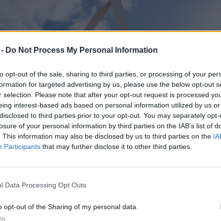
 -
Do Not Process My Personal Information
to opt-out of the sale, sharing to third parties, or processing of your per
formation for targeted advertising by us, please use the below opt-out s
r selection. Please note that after your opt-out request is processed y
eing interest-based ads based on personal information utilized by us or
disclosed to third parties prior to your opt-out. You may separately opt-
losure of your personal information by third parties on the IAB’s list of
. This information may also be disclosed by us to third parties on the
IA
Participants
that may further disclose it to other third parties.
l Data Processing Opt Outs
o opt-out of the Sharing of my personal data.
In