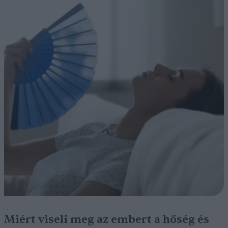
Miért viseli meg az embert a hőség és