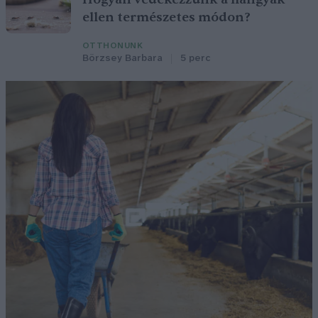
ellen természetes módon?
OTTHONUNK
Börzsey Barbara
5 perc