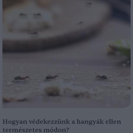
Hogyan védekezzünk a hangyák ellen
természetes módon?