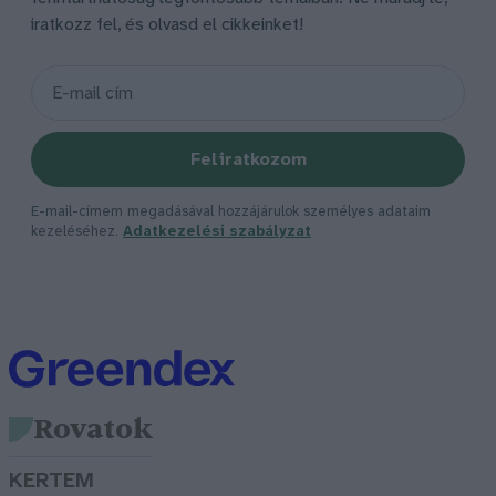
iratkozz fel, és olvasd el cikkeinket!
Feliratkozom
E-mail-címem megadásával hozzájárulok személyes adataim
kezeléséhez.
Adatkezelési szabályzat
Rovatok
KERTEM