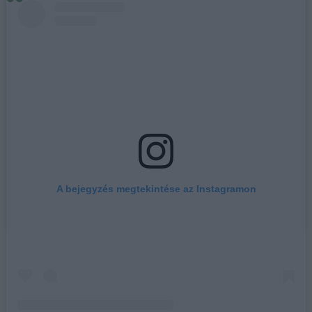
A bejegyzés megtekintése az Instagramon