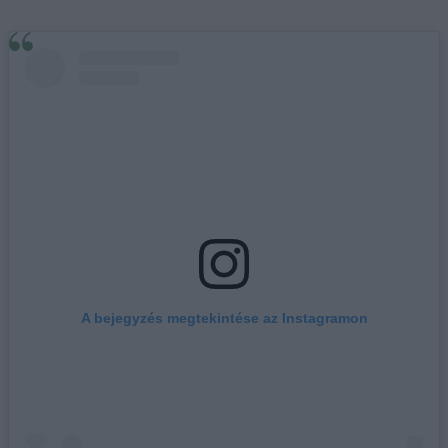
A bejegyzés megtekintése az Instagramon