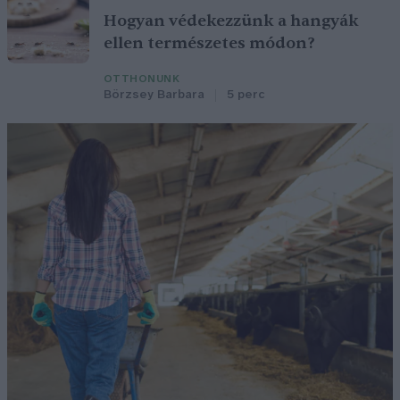
Hogyan védekezzünk a hangyák
ellen természetes módon?
OTTHONUNK
Börzsey Barbara
5 perc