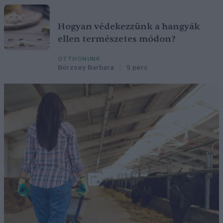
Hogyan védekezzünk a hangyák
ellen természetes módon?
OTTHONUNK
Börzsey Barbara
5 perc