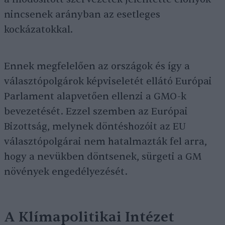
nincsenek arányban az esetleges
kockázatokkal.
Ennek megfelelően az országok és így a
választópolgárok képviseletét ellátó Európai
Parlament alapvetően ellenzi a GMO-k
bevezetését. Ezzel szemben az Európai
Bizottság, melynek döntéshozóit az EU
választópolgárai nem hatalmazták fel arra,
hogy a nevükben döntsenek, sürgeti a GM
növények engedélyezését.
A Klímapolitikai Intézet