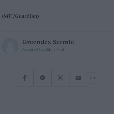
(MTI/Guardian)
Greendex Szemle
A szerző további cikkei