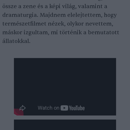
össze a zene és a képi világ, valamint a
dramaturgia. Majdnem elelejtettem, hogy
természetfilmet nézek, olykor nevettem,
máskor izgultam, mi történik a bemutatott
állatokkal.