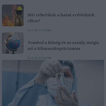
Mit tehetünk a hazai erdőtüzek
ellen?
ÉLŐ BOLYGÓNK
Tombol a hőség és az aszály, mégis
nő a klímaszkepticizmus
ÉLŐ BOLYGÓNK