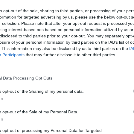
to opt-out of the sale, sharing to third parties, or processing of your per
formation for targeted advertising by us, please use the below opt-out s
r selection. Please note that after your opt-out request is processed y
eing interest-based ads based on personal information utilized by us or
disclosed to third parties prior to your opt-out. You may separately opt-
losure of your personal information by third parties on the IAB’s list of
. This information may also be disclosed by us to third parties on the
IA
Participants
that may further disclose it to other third parties.
l Data Processing Opt Outs
o opt-out of the Sharing of my personal data.
In
o opt-out of the Sale of my Personal Data.
In
to opt-out of processing my Personal Data for Targeted