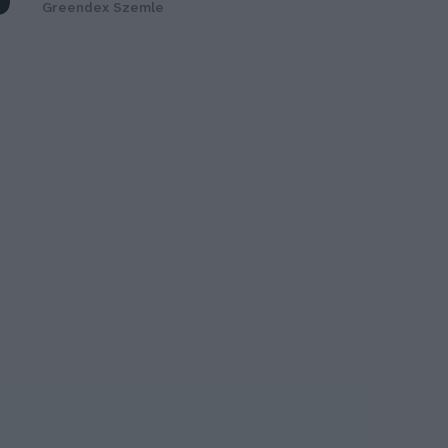
Greendex Szemle