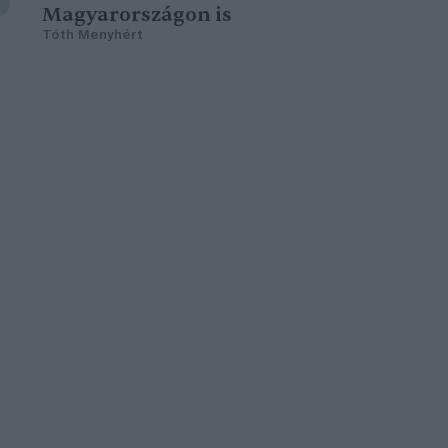
Magyarországon is
Tóth Menyhért