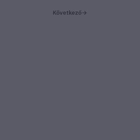
Következő
→