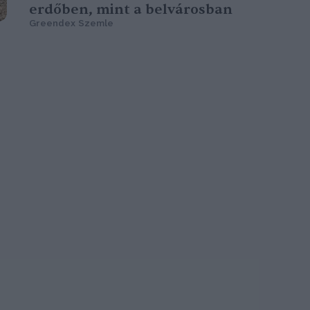
erdőben, mint a belvárosban
Greendex Szemle