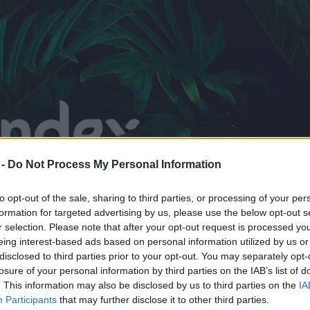
 -
Do Not Process My Personal Information
to opt-out of the sale, sharing to third parties, or processing of your per
formation for targeted advertising by us, please use the below opt-out s
r selection. Please note that after your opt-out request is processed y
eing interest-based ads based on personal information utilized by us or
disclosed to third parties prior to your opt-out. You may separately opt-
losure of your personal information by third parties on the IAB’s list of
. This information may also be disclosed by us to third parties on the
IA
Participants
that may further disclose it to other third parties.