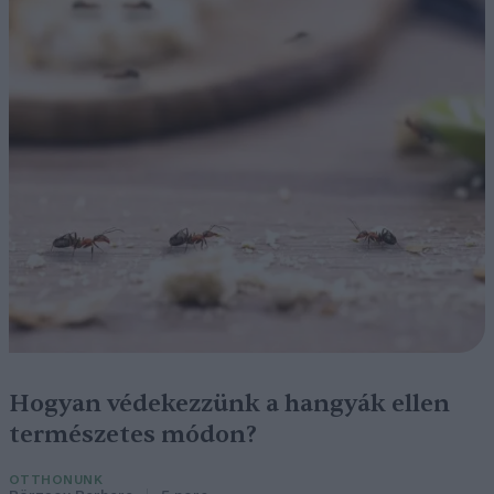
Hogyan védekezzünk a hangyák ellen
természetes módon?
OTTHONUNK