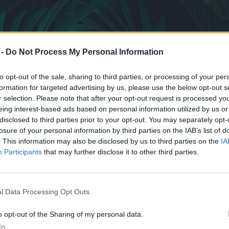
 -
Do Not Process My Personal Information
to opt-out of the sale, sharing to third parties, or processing of your per
formation for targeted advertising by us, please use the below opt-out s
r selection. Please note that after your opt-out request is processed y
eing interest-based ads based on personal information utilized by us or
disclosed to third parties prior to your opt-out. You may separately opt-
losure of your personal information by third parties on the IAB’s list of
. This information may also be disclosed by us to third parties on the
IA
Participants
that may further disclose it to other third parties.
l Data Processing Opt Outs
o opt-out of the Sharing of my personal data.
In