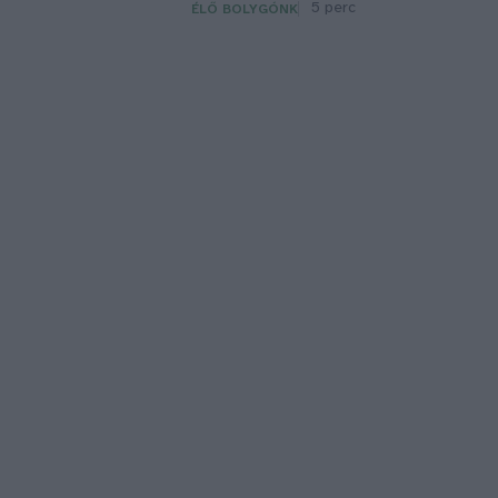
5 perc
ÉLŐ BOLYGÓNK