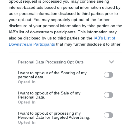
opt-out request is processed you may continue seeing
interest-based ads based on personal information utilized by
us or personal information disclosed to third parties prior to
your opt-out. You may separately opt-out of the further
disclosure of your personal information by third parties on the
IAB’s list of downstream participants. This information may
also be disclosed by us to third parties on the
IAB’s List of
Downstream Participants
that may further disclose it to other
third parties.
Personal Data Processing Opt Outs
I want to opt-out of the Sharing of my
personal data.
Opted In
I want to opt-out of the Sale of my
Personal Data.
Opted In
I want to opt-out of processing my
Personal Data for Targeted Advertising.
Opted In
A régi gyümölcsfák őrzője