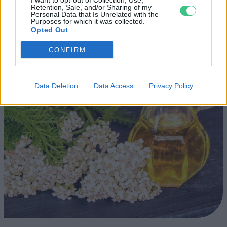
I want to opt-out of Collection, Use,
Retention, Sale, and/or Sharing of my
Personal Data that Is Unrelated with the
Purposes for which it was collected.
Opted Out
CONFIRM
Data Deletion
Data Access
Privacy Policy