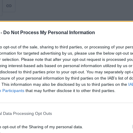
 -
Do Not Process My Personal Information
to opt-out of the sale, sharing to third parties, or processing of your per
le
formation for targeted advertising by us, please use the below opt-out s
r selection. Please note that after your opt-out request is processed y
eing interest-based ads based on personal information utilized by us or
disclosed to third parties prior to your opt-out. You may separately opt-
losure of your personal information by third parties on the IAB’s list of
. This information may also be disclosed by us to third parties on the
IA
Participants
that may further disclose it to other third parties.
l Data Processing Opt Outs
o opt-out of the Sharing of my personal data.