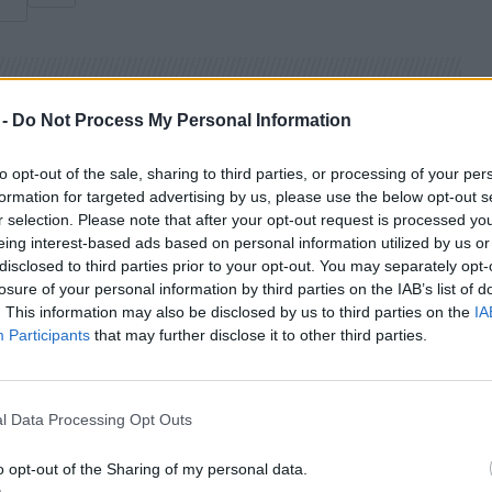
 -
Do Not Process My Personal Information
to opt-out of the sale, sharing to third parties, or processing of your per
ei
formation for targeted advertising by us, please use the below opt-out s
r selection. Please note that after your opt-out request is processed y
eing interest-based ads based on personal information utilized by us or
disclosed to third parties prior to your opt-out. You may separately opt-
losure of your personal information by third parties on the IAB’s list of
. This information may also be disclosed by us to third parties on the
IA
Participants
that may further disclose it to other third parties.
l Data Processing Opt Outs
o opt-out of the Sharing of my personal data.