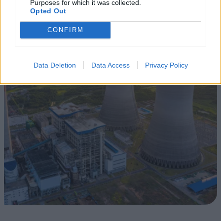
Purposes for which it was collected.
Opted Out
CONFIRM
Data Deletion
Data Access
Privacy Policy