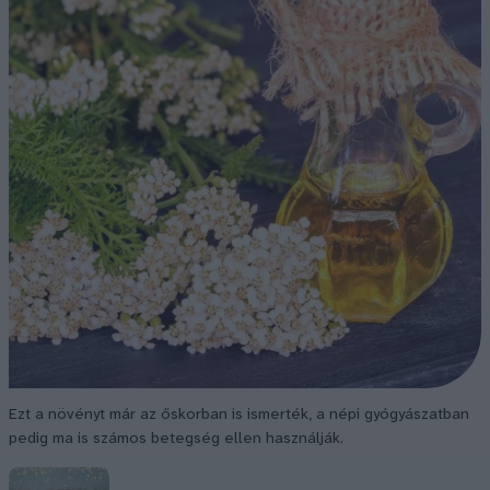
Ezt a növényt már az őskorban is ismerték, a népi gyógyászatban
pedig ma is számos betegség ellen használják.